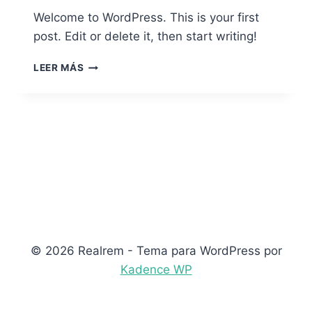
Welcome to WordPress. This is your first
post. Edit or delete it, then start writing!
HELLO
LEER MÁS
WORLD!
© 2026 Realrem - Tema para WordPress por
Kadence WP